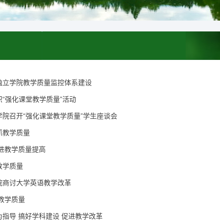
独立学院教学质量监控体系建设
“强化课堂教学质量”活动
院召开“强化课堂教学质量”学生座谈会
抓教学质量
进教学质量提高
教学质量
院商讨大学英语教学改革
教学质量
指导 搞好学科建设 促进教学改革