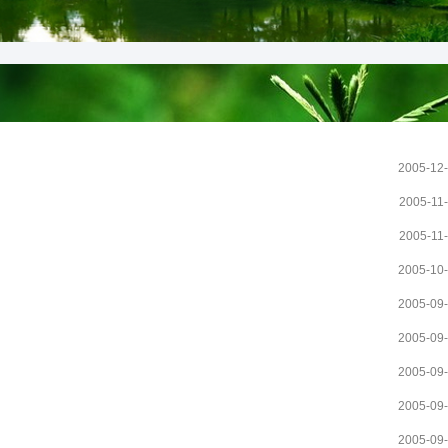
2005-12
2005-11
2005-11
2005-10
2005-09
2005-09
2005-09
2005-09
2005-09