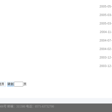
2005-05
2005-03
2005-03
2004-11
2004-07
2004-02
2003-12
2003-12
尾页
页
邮编：311300 电话：0571-63732700