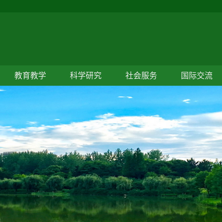
教育教学
科学研究
社会服务
国际交流