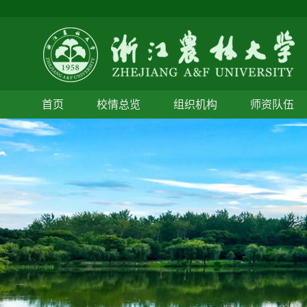
首页
校情总览
组织机构
师资队伍