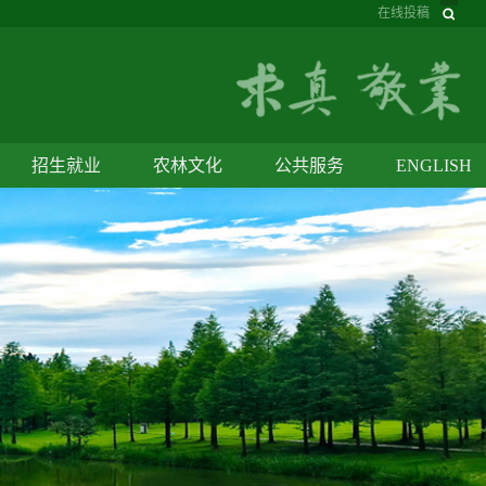
在线投稿
招生就业
农林文化
公共服务
ENGLISH