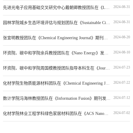
2024-08-31
先进光电子应用基础交叉研究中心戴朝卿教授团队在《Laser & Photonics Reviews》期刊发表学术论文
2024-08-31
园林学院城乡生态环境评估与规划团队在《Sustainable Cities and Society》上发表学术论文
2024-08-20
张宜明教授团队在《Chemical Engineering Journal》期刊发表研究论文
2024-08-10
环资院、碳中和学院余兵教授团队在《Nano Energy》发表高水平研究论文
2024-07-23
环资院、碳中和学院周国模教授团队指导本科生在《Journal of Cleaner Production》期刊发表论文
2024-07-22
化材学院生物质能源材料团队在《Chemical Engineering Journal》期刊发表研究论文
2024-07-12
数计学院冯海林教授团队在《Information Fusion》期刊发表高水平研究论文
2024-07-02
化材学院林业工程学科绿色家居材料团队在《ACS Nano》期刊发表高水平综述论文