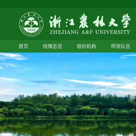
首页
校情总览
组织机构
师资队伍