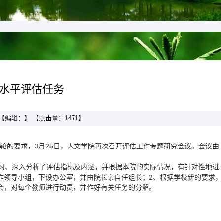
水平评估任务
】 【编辑：】 【点击量：
1471
】
轮的要求，3月25日，人文学院再次召开评估工作专题研究会议。会议由
学习、深入分析了评估指标及内涵，并根据本院的实际情况，有针对性地进
作领导小组，下设办公室，并由院长亲自任组长；2、根据学校新的要求
会，对每个教师进行动员，并作好有关任务的分解。