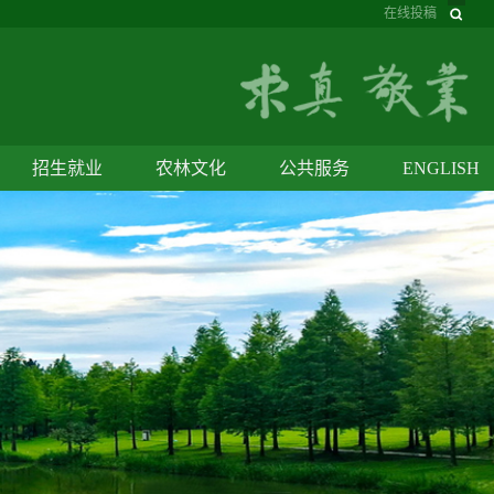
在线投稿
招生就业
农林文化
公共服务
ENGLISH