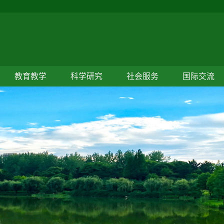
教育教学
科学研究
社会服务
国际交流