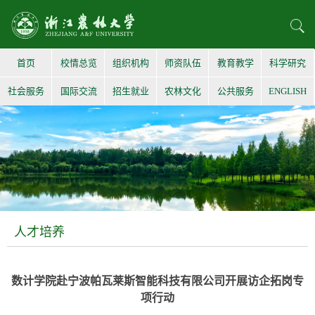
首页
校情总览
组织机构
师资队伍
教育教学
科学研究
社会服务
国际交流
招生就业
农林文化
公共服务
ENGLISH
人才培养
数计学院赴宁波帕瓦莱斯智能科技有限公司开展访企拓岗专
项行动