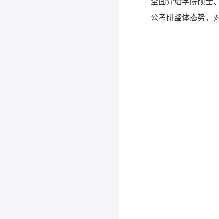
全面介绍学院硕士
公考研整体态势，