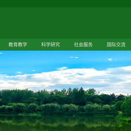
教育教学
科学研究
社会服务
国际交流