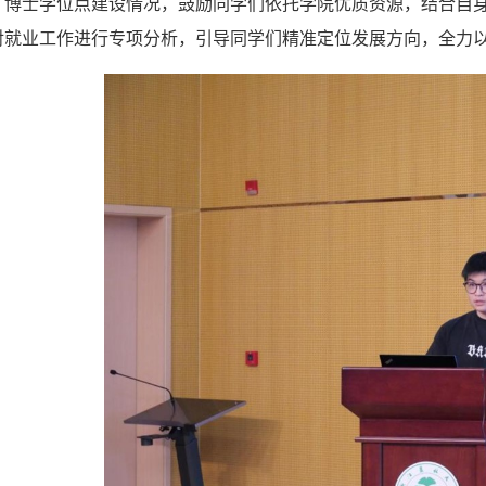
、博士学位点建设情况，鼓励同学们依托学院优质资源，结合自
对就业工作进行专项分析，引导同学们精准定位发展方向，全力