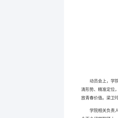
动员会上，学
清形势、精准定位
放青春价值。梁卫
学院相关负责