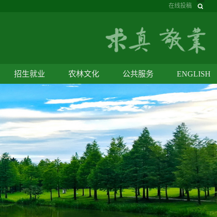
在线投稿
招生就业
农林文化
公共服务
ENGLISH