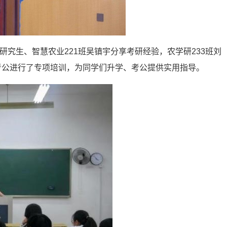
研究生、智慧农业221班吴镇宇分享考研经验，农学研233班刘
研考公进行了专项培训，为同学们升学、考公提供实用指导。