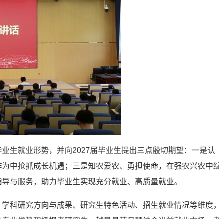
业生就业形势，并向2027届毕业生提出三点殷切期望：一是认
作为中抢抓成长机遇；三是知农爱农、勇担使命，在强农兴农中
指导与服务，助力毕业生实现充分就业、高质量就业。
、学科研究方向与成果、研究生特色活动、招生就业情况等维度