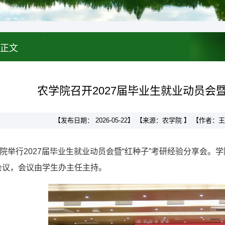
正文
农学院召开2027届毕业生就业动员会
【发布日期： 2026-05-22】 【来源：农学院 】 【作者
学院举行2027届毕业生就业动员会暨“红种子”考研经验分享会。
会议，会议由学生办主任主持。