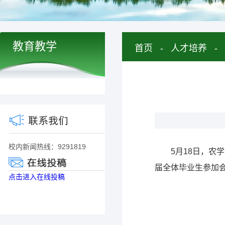
教育教学
首页
-
人才培养
-
校内新闻热线：9291819
5月18日，农
届全体毕业生参加
点击进入在线投稿