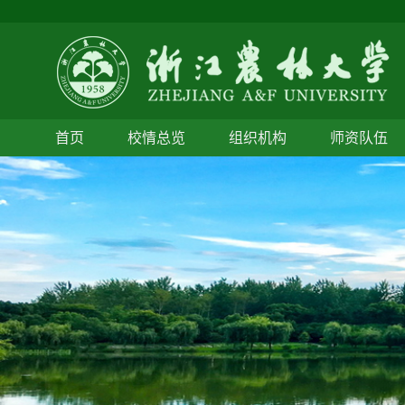
首页
校情总览
组织机构
师资队伍