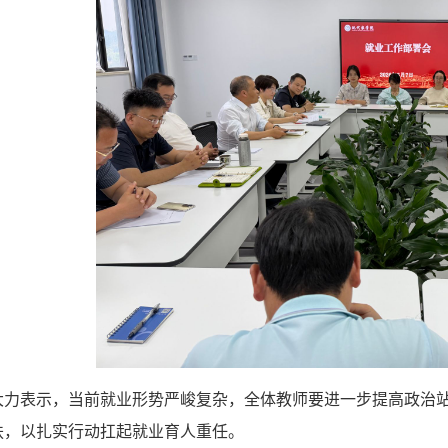
大力表示，当前就业形势严峻复杂，全体教师要进一步提高政治
扶，以扎实行动扛起就业育人重任。