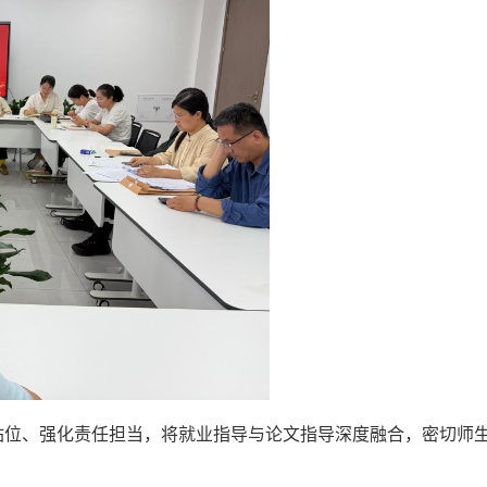
站位、强化责任担当，将就业指导与论文指导深度融合，密切师