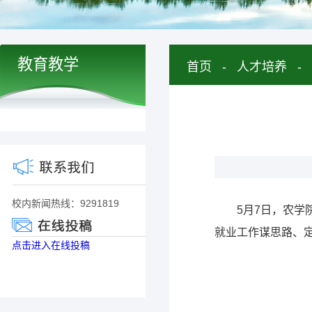
教育教学
首页
-
人才培养
-
校内新闻热线：9291819
5月7日，农学
就业工作谋思路、
点击进入在线投稿