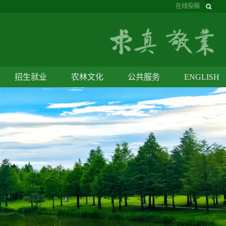
在线投稿
招生就业
农林文化
公共服务
ENGLISH