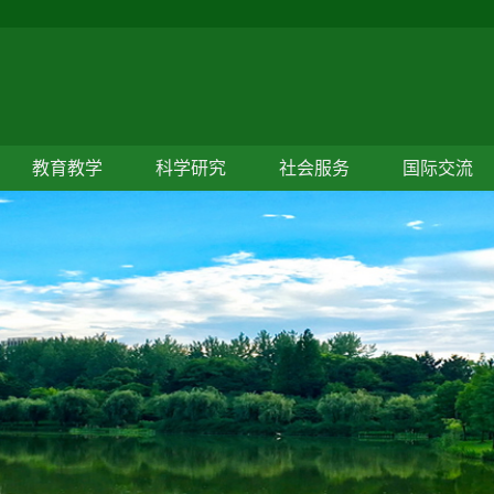
教育教学
科学研究
社会服务
国际交流