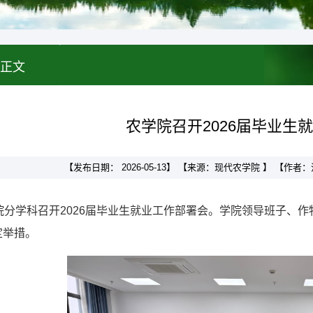
正文
农学院召开2026届毕业生
【发布日期： 2026-05-13】 【来源：现代农学院 】 【作
院分学科召开2026届毕业生就业工作部署会。学院领导班子、
定举措。