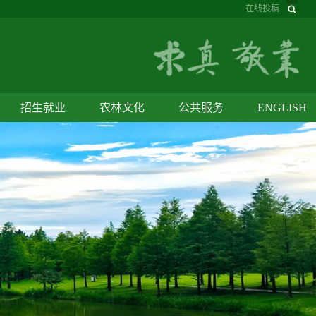
在线投稿
招生就业
农林文化
公共服务
ENGLISH