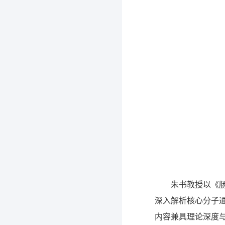
朱书教授以《
深入解析核心分子
内容兼具理论深度