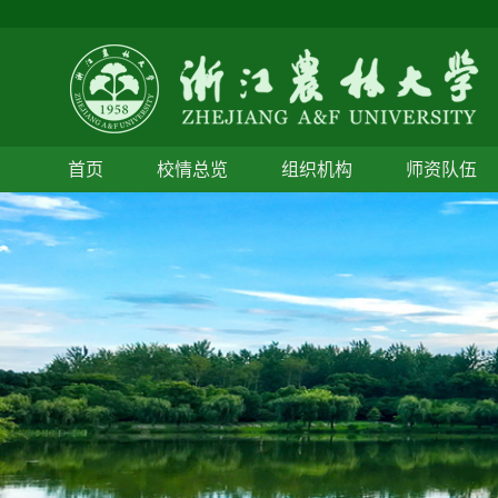
首页
校情总览
组织机构
师资队伍