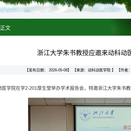
正文
浙江大学朱书教授应邀来动科动
【发布日期： 2026-05-08】 【来源：动科动医学院 】 【
动医学院在学2-201厚生堂举办学术报告会，特邀浙江大学朱书