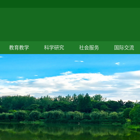
教育教学
科学研究
社会服务
国际交流