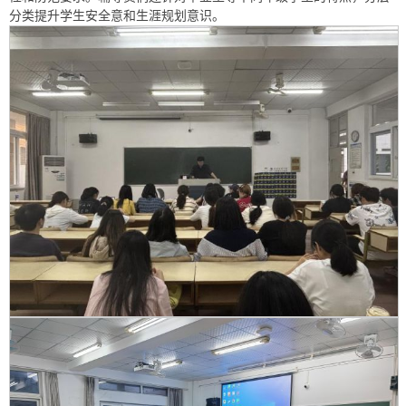
分类提升学生安全意和生涯规划意识。