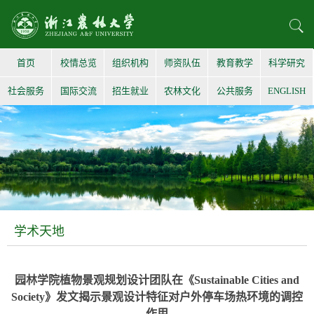
首页
校情总览
组织机构
师资队伍
教育教学
科学研究
社会服务
国际交流
招生就业
农林文化
公共服务
ENGLISH
学术天地
园林学院植物景观规划设计团队在《Sustainable Cities and
Society》发文揭示景观设计特征对户外停车场热环境的调控
作用