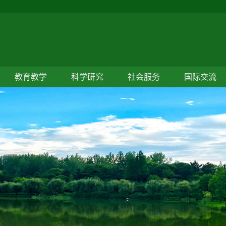
教育教学
科学研究
社会服务
国际交流