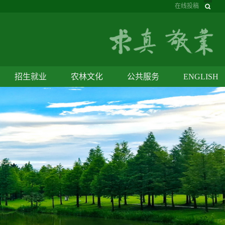
在线投稿
招生就业
农林文化
公共服务
ENGLISH