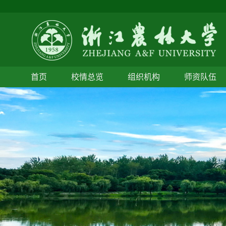
首页
校情总览
组织机构
师资队伍