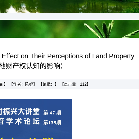
fect on Their Perceptions of Land Property
对土地财产权认知的影响）
究院 】 【作者：陈婷】 【编辑：】 【点击量：
112
】