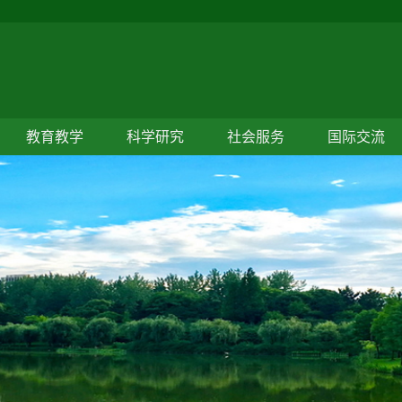
教育教学
科学研究
社会服务
国际交流