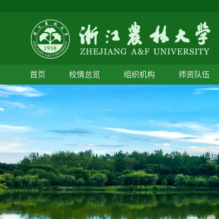
首页
校情总览
组织机构
师资队伍