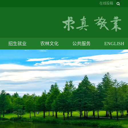
在线投稿
招生就业
农林文化
公共服务
ENGLISH