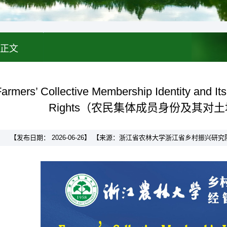
正文
s’ Collective Membership Identity and Its Ef
Rights（农民集体成员身份及其
【发布日期： 2026-06-26】 【来源：浙江省农林大学浙江省乡村振兴研