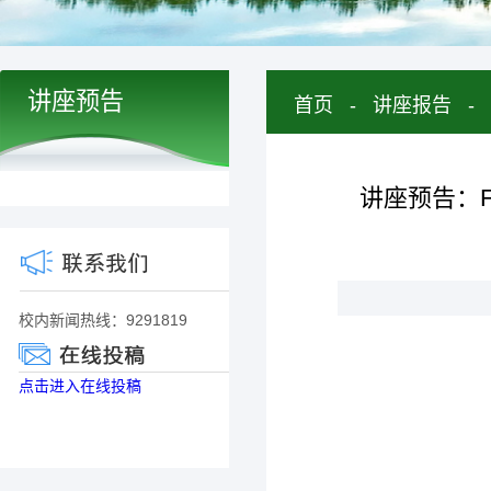
讲座预告
首页
-
讲座报告
-
讲座预告：Farmer
校内新闻热线：9291819
点击进入在线投稿