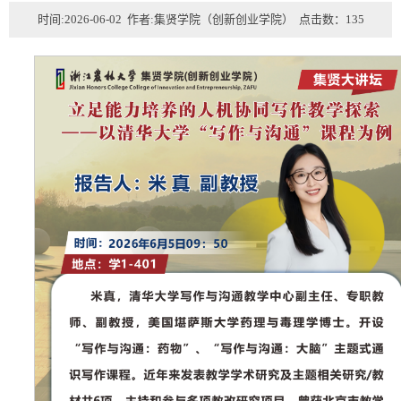
时间:2026-06-02 作者:集贤学院（创新创业学院） 点击数：
135