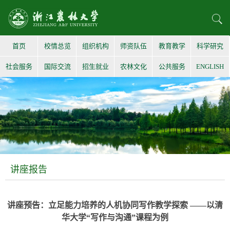
首页
校情总览
组织机构
师资队伍
教育教学
科学研究
社会服务
国际交流
招生就业
农林文化
公共服务
ENGLISH
讲座报告
讲座预告：立足能力培养的人机协同写作教学探索 ——以清
华大学“写作与沟通”课程为例