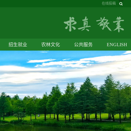
在线投稿
招生就业
农林文化
公共服务
ENGLISH