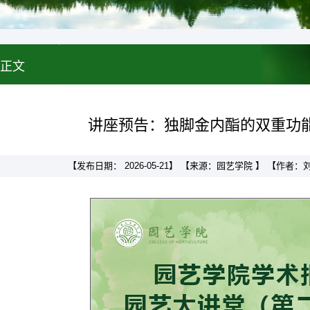
正文
讲座预告：独脚金内酯的双重功
【发布日期： 2026-05-21】 【来源：园艺学院 】 【作者