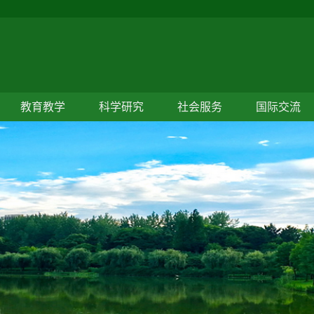
教育教学
科学研究
社会服务
国际交流