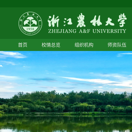
首页
校情总览
组织机构
师资队伍