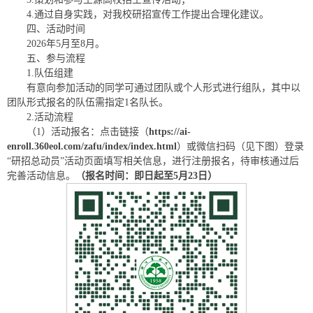
4.通过自身实践，对我校研招宣传工作提出合理化建议。
四、活动时间
2026年5月至8月。
五、参与流程
1.队伍组建
有意向参加活动的同学可通过团队或个人形式进行组队，其中以
团队形式报名的队伍需指定1名队长。
2.活动流程
（1）活动报名：点击链接（
https://ai-
enroll.360eol.com/zafu/index/index.html
）或微信扫码（见下图）登录
“研招总动员”活动页面填写相关信息，进行注册报名，待审核通过后
完善活动信息。
（报名时间：即日起至
5月23日
）