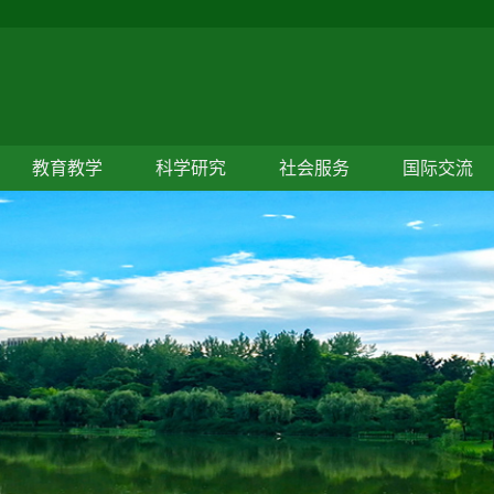
教育教学
科学研究
社会服务
国际交流