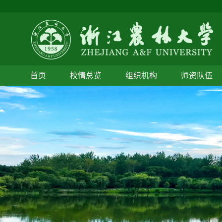
首页
校情总览
组织机构
师资队伍