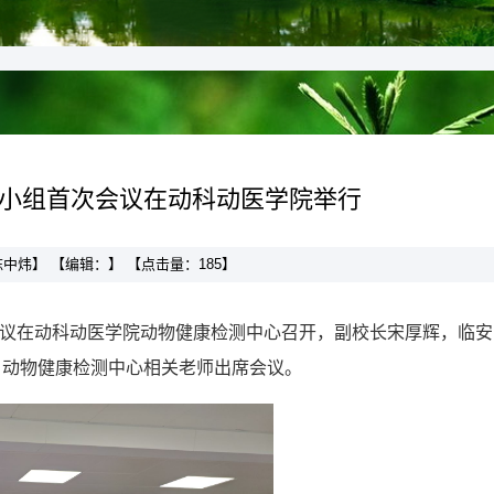
小组首次会议在动科动医学院举行
：陈中炜】 【编辑：】 【点击量：
185
】
会议在动科动医学院动物健康检测中心召开，副校长宋厚辉，临安
，动物健康检测中心相关老师出席会议。