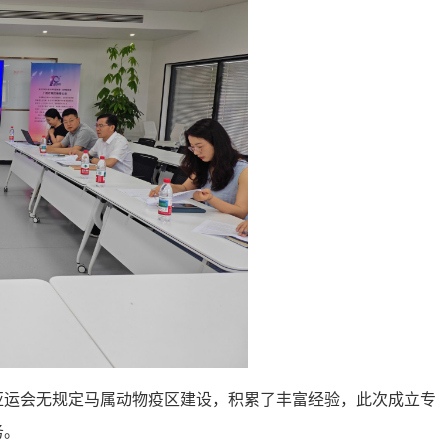
亚运会无规定马属动物疫区建设，积累了丰富经验，此次成立专
务。