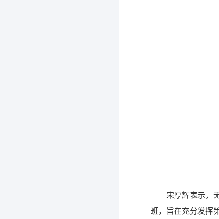
宋厚辉表示，
班，旨在充分发挥