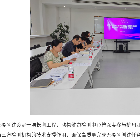
无疫区建设是一项长期工程，动物健康检测中心曾深度参与杭州
第三方检测机构的技术支撑作用，确保高质量完成无疫区创建任