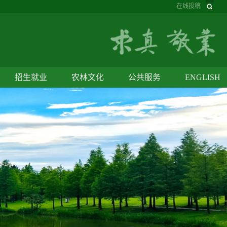
在线投稿
招生就业
农林文化
公共服务
ENGLISH