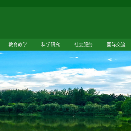
教育教学
科学研究
社会服务
国际交流