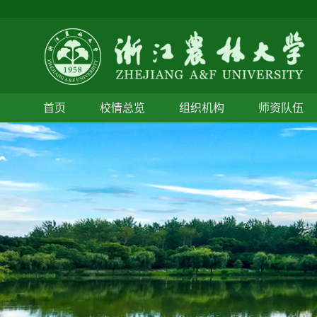
首页
校情总览
组织机构
师资队伍