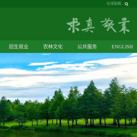
在线投稿
招生就业
农林文化
公共服务
ENGLISH