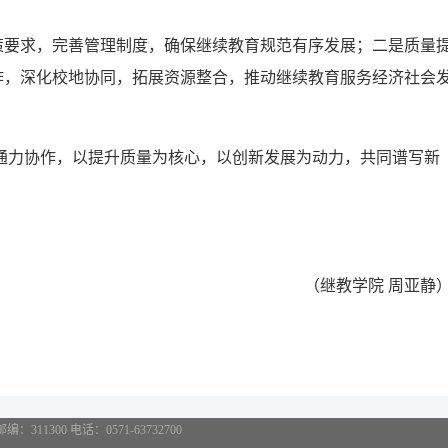
策要求，完善管理制度，确保继续教育规范有序发展；二是质量
作，深化校地协同，拓展资源整合，推动继续教育服务经济社会
通力协作，以提升质量为核心，以创新发展为动力，共同谱写新
（继教学院 周亚静
11300 电话：0571-63732700