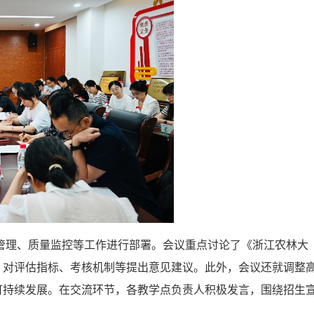
学管理、质量监控等工作进行部署。会议重点讨论了《浙江农林大
，对评估指标、考核机制等提出意见建议。此外，会议还就调整
可持续发展。在交流环节，各教学点负责人积极发言，围绕招生