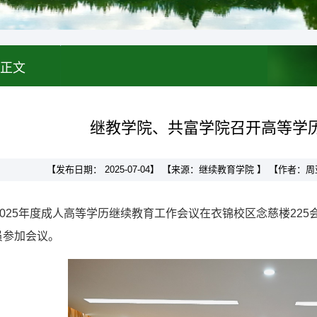
正文
继教学院、共富学院召开高等学
【发布日期： 2025-07-04】 【来源：继续教育学院 】 【作者
2025年度成人高等学历继续教育工作会议在衣锦校区念慈楼2
员参加会议。