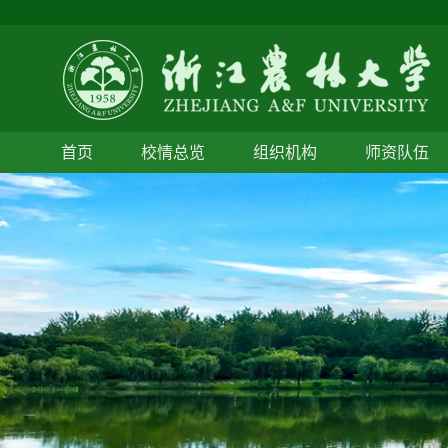
首页
校情总览
组织机构
师资队伍