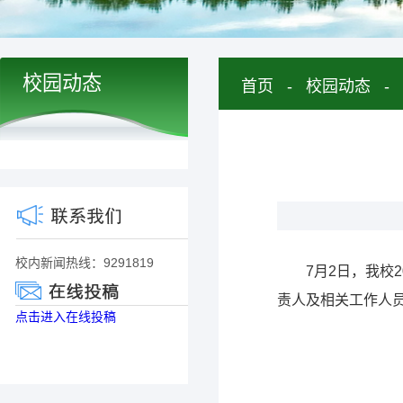
校园动态
首页
-
校园动态
-
校内新闻热线：9291819
7月2日，我校
责人及相关工作人
点击进入在线投稿