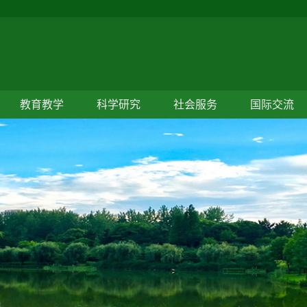
教育教学
科学研究
社会服务
国际交流