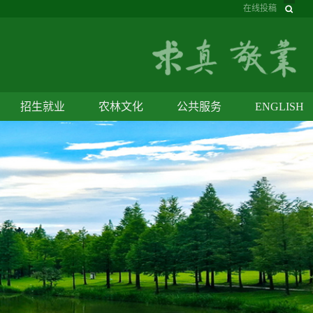
在线投稿
招生就业
农林文化
公共服务
ENGLISH