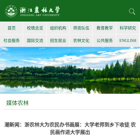
首页
校情总览
组织机构
师资队伍
教育教学
科学研究
社会服务
国际交流
招生就业
农林文化
公共服务
ENGLISH
媒体农林
潮新闻：浙农林大为农民办书画展：大学老师到乡下收徒 农
民画作进大学展出