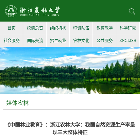
首页
校情总览
组织机构
师资队伍
教育教学
科学研究
社会服务
国际交流
招生就业
农林文化
公共服务
ENGLISH
媒体农林
《中国林业教育》：浙江农林大学：我国自然资源生产率呈
现三大整体特征