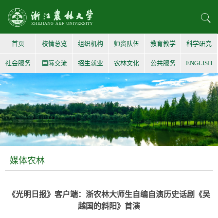
首页
校情总览
组织机构
师资队伍
教育教学
科学研究
社会服务
国际交流
招生就业
农林文化
公共服务
ENGLISH
媒体农林
《光明日报》客户端：浙农林大师生自编自演历史话剧《吴
越国的斜阳》首演