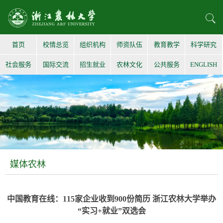
首页
校情总览
组织机构
师资队伍
教育教学
科学研究
社会服务
国际交流
招生就业
农林文化
公共服务
ENGLISH
媒体农林
中国教育在线：115家企业收到900份简历 浙江农林大学举办
“实习+就业”双选会