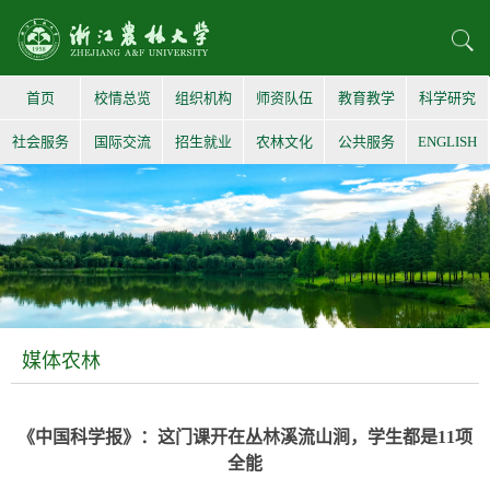
首页
校情总览
组织机构
师资队伍
教育教学
科学研究
社会服务
国际交流
招生就业
农林文化
公共服务
ENGLISH
媒体农林
《中国科学报》：这门课开在丛林溪流山涧，学生都是11项
全能