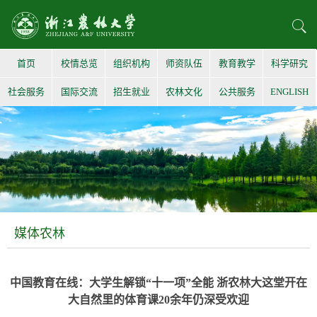
首页
校情总览
组织机构
师资队伍
教育教学
科学研究
社会服务
国际交流
招生就业
农林文化
公共服务
ENGLISH
媒体农林
中国教育在线：大学生解锁“十一项”全能 浙农林大这堂开在
大自然里的体育课20余年仍深受欢迎