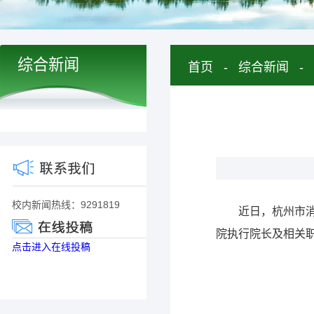
综合新闻
首页
-
综合新闻
-
校内新闻热线：9291819
近日，杭州市
院执行院长及相关
点击进入在线投稿