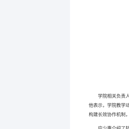
学院相关负责
他表示，学院教学
构建长效协作机制
应少惠介绍了