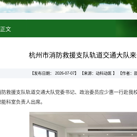
正文
杭州市消防救援支队轨道交通大队来
【发布日期： 2026-07-07】 【来源：动科动医 】 【作者
消防救援支队轨道交通大队党委书记、政治委员应少惠一行赴我
职能科室负责人出席。