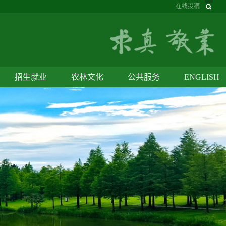
在线投稿
招生就业
农林文化
公共服务
ENGLISH