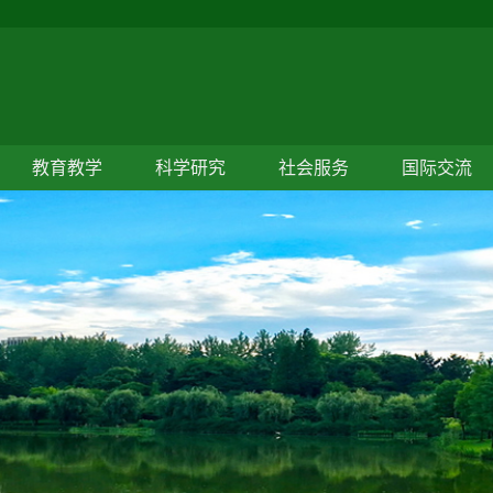
教育教学
科学研究
社会服务
国际交流