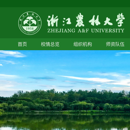
首页
校情总览
组织机构
师资队伍