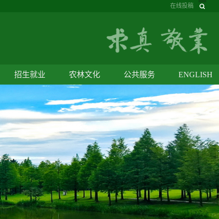
在线投稿
招生就业
农林文化
公共服务
ENGLISH