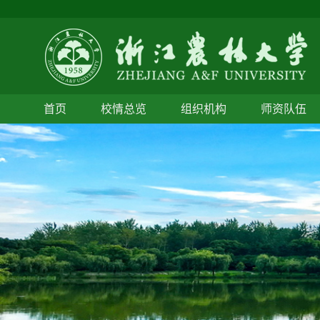
首页
校情总览
组织机构
师资队伍