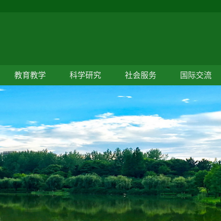
教育教学
科学研究
社会服务
国际交流