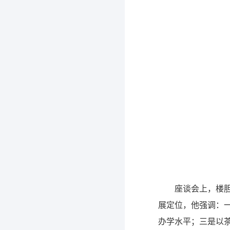
座谈会上，楼
展定位，他强调：
办学水平；三是以