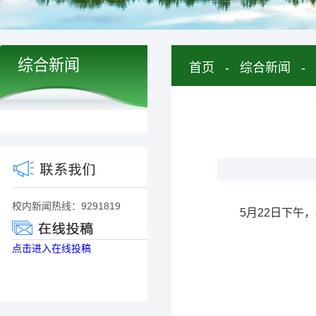
综合新闻
首页
-
综合新闻
-
校内新闻热线：9291819
5月22日下
点击进入在线投稿