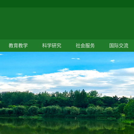
教育教学
科学研究
社会服务
国际交流