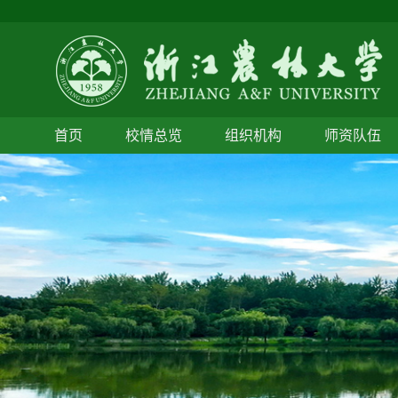
首页
校情总览
组织机构
师资队伍