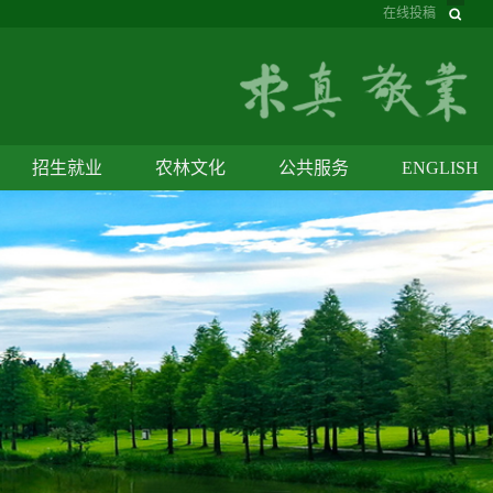
在线投稿
招生就业
农林文化
公共服务
ENGLISH