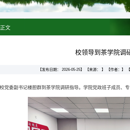
正文
校领导到茶学院调
【发布日期： 2026-05-25】 【来源： 】 【作者：
午，校党委副书记楼胆群到茶学院调研指导。学院党政班子成员、