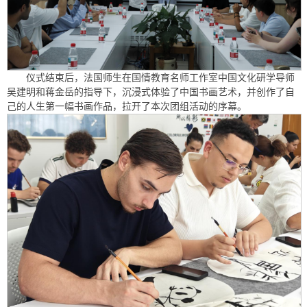
仪式结束后，法国师生在国情教育名师工作室中国文化研学导师
吴建明和蒋金岳的指导下，沉浸式体验了中国书画艺术，并创作了自
己的人生第一幅书画作品，拉开了本次团组活动的序幕。