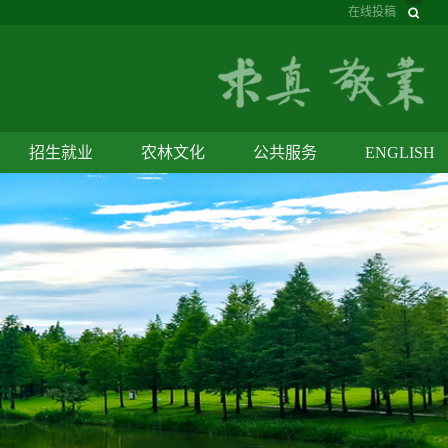
在线投稿
招生就业
农林文化
公共服务
ENGLISH