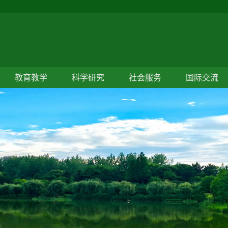
教育教学
科学研究
社会服务
国际交流