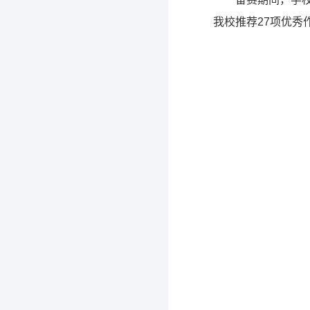
我校推荐27项优秀