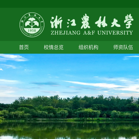
首页
校情总览
组织机构
师资队伍