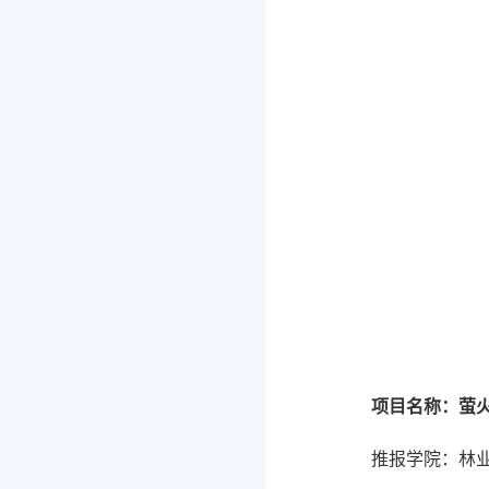
项目名称：萤
推报学院：林