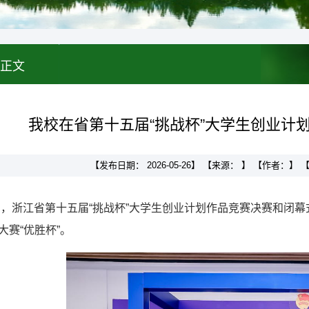
正文
我校在省第十五届“挑战杯”大学生创业计划
【发布日期： 2026-05-26】 【来源： 】 【作者：
4日，浙江省第十五届“挑战杯”大学生创业计划作品竞赛决赛和闭
大赛“优胜杯”。