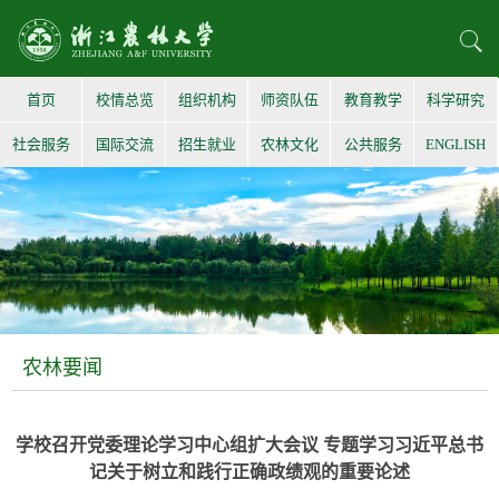
首页
校情总览
组织机构
师资队伍
教育教学
科学研究
社会服务
国际交流
招生就业
农林文化
公共服务
ENGLISH
农林要闻
学校召开党委理论学习中心组扩大会议 专题学习习近平总书
记关于树立和践行正确政绩观的重要论述