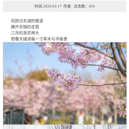
时间:2026-03-17 作者: 点击数：
454
风掠过东湖的微波
拂开衣锦的花苞
三月的浙农林大
把春天揉进每一寸草木与书香里