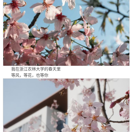
我在浙江农林大学的春天里
等风，等花，也等你