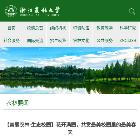
首页
校情总览
组织机构
师资队伍
教育教学
科学研究
社会服务
国际交流
招生就业
农林文化
公共服务
ENGLISH
农林要闻
【美丽农林·生态校园】花开满园，共赏最美校园里的最美春
天