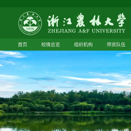
首页
校情总览
组织机构
师资队伍