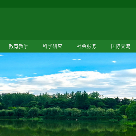
教育教学
科学研究
社会服务
国际交流