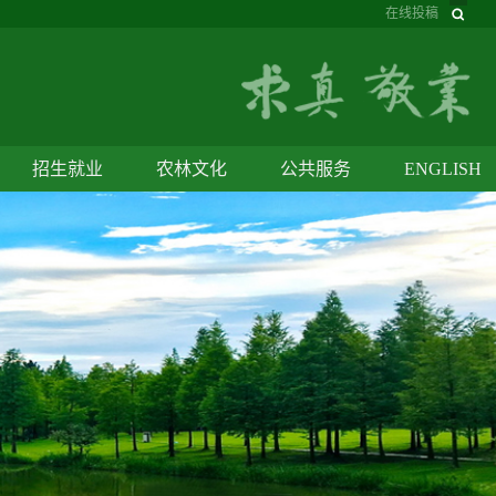
在线投稿
招生就业
农林文化
公共服务
ENGLISH