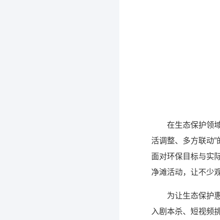
在生态保护领域
活调整、多方联动”
面对环保目标与实
净滩活动，让不少
为让生态保护
入剧本杀、短视频