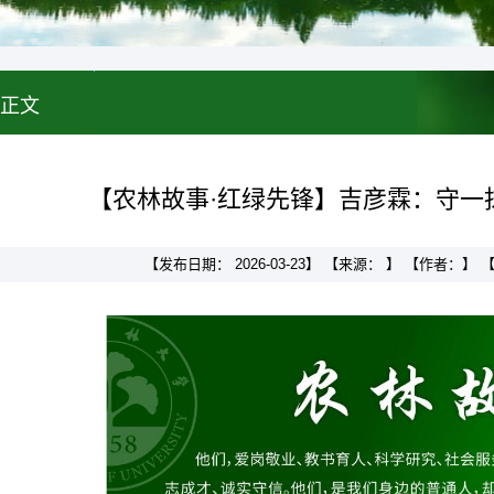
正文
【农林故事·红绿先锋】吉彦霖：守一
【发布日期： 2026-03-23】 【来源： 】 【作者：