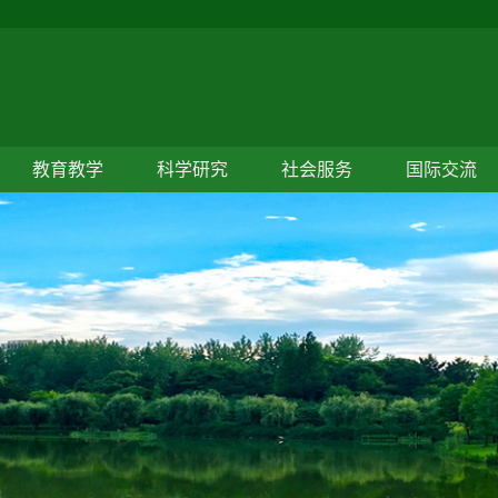
教育教学
科学研究
社会服务
国际交流