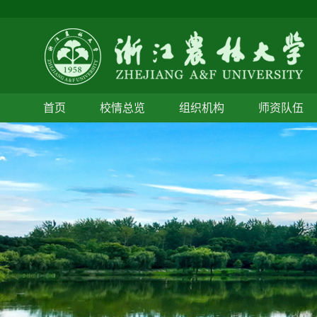
首页
校情总览
组织机构
师资队伍