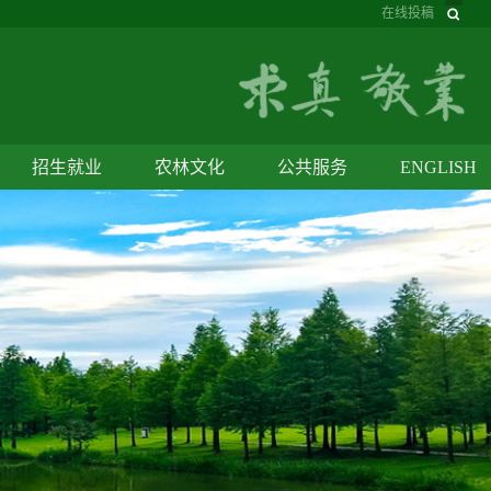
在线投稿
招生就业
农林文化
公共服务
ENGLISH