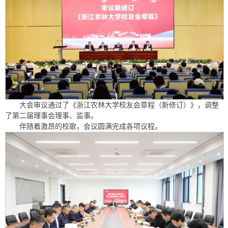
大会审议通过了《浙江农林大学校友会章程（新修订）》，调整
了第二届理事会理事、监事。
伴随着激昂的校歌，会议圆满完成各项议程。