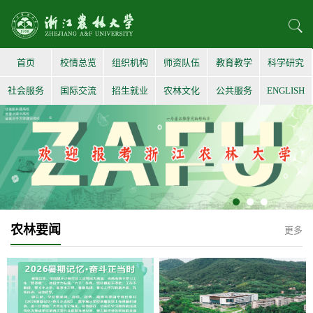
首页
校情总览
组织机构
师资队伍
教育教学
科学研究
社会服务
国际交流
招生就业
农林文化
公共服务
ENGLISH
农林要闻
更多