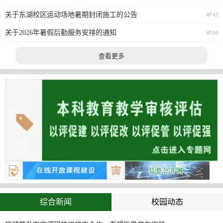
关于东湖校区运动场地暑期封闭施工的公告
07-13
关于2026年暑假后勤服务安排的通知
07-10
查看更多
综合新闻
校园动态